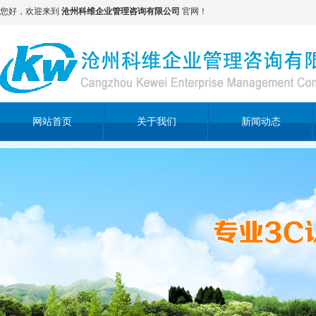
您好，欢迎来到
沧州科维企业管理咨询有限公司
官网！
网站首页
关于我们
新闻动态