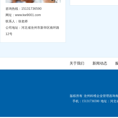
咨询热线：15131736590
网址：www.kw9001.com
联系人：张老师
公司地址：河北省沧州市新华区南环路
12号
关于我们
新闻动态
版权所有 沧州科维企业管理咨询有限公司 Al
手机：15131736590 地址：