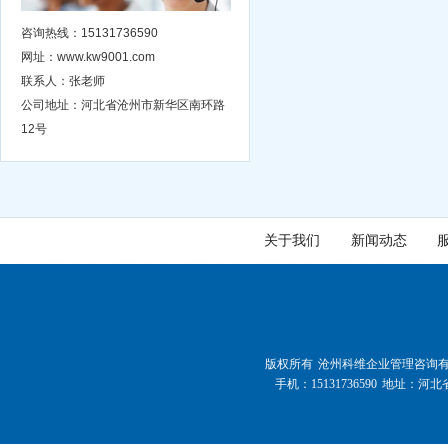
咨询热线：15131736590
网址：www.kw9001.com
联系人：张老师
公司地址：河北省沧州市新华区南环路
12号
关于我们
新闻动态
版权所有 沧州科维企业管理咨询有限公司 Al
手机：15131736590 地址：