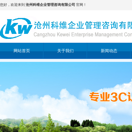
您好，欢迎来到
沧州科维企业管理咨询有限公司
官网！
网站首页
关于我们
新闻动态