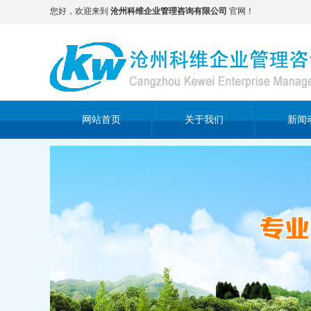
您好，欢迎来到
沧州科维企业管理咨询有限公司
官网！
网站首页
关于我们
新闻