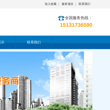
加入收藏
|
服务项目
|
联系我们
全国服务热线：
15131736590
展示
联系我们