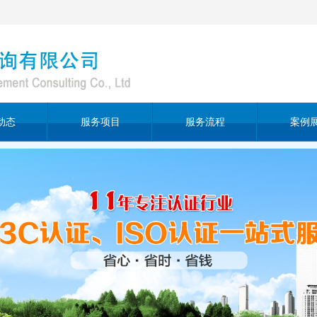
动态
服务项目
服务流程
案例