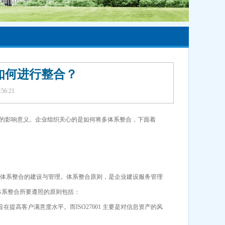
体系如何进行整合？
6:21
的影响意义。企业组织关心的是如何将多体系整合，下面着
体系整合的建设与管理。体系整合原则，是企业建设服务管理
体系整合所要遵照的原则包括：
旨在提高客户满意度水平。而ISO27001 主要是对信息资产的风