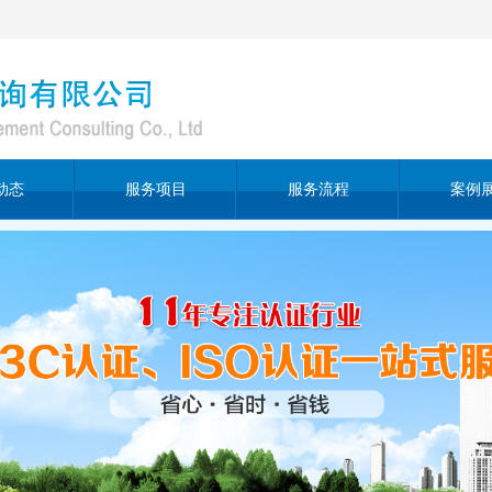
动态
服务项目
服务流程
案例