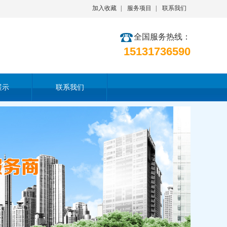
加入收藏
|
服务项目
|
联系我们
全国服务热线：
15131736590
展示
联系我们