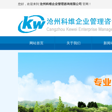
您好，欢迎来到
沧州科维企业管理咨询有限公司
官网！
网站首页
关于我们
新闻